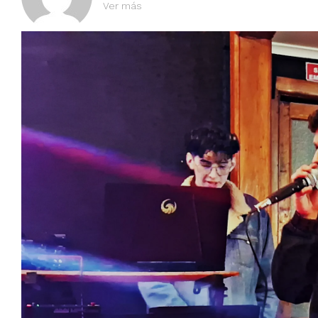
Ver más