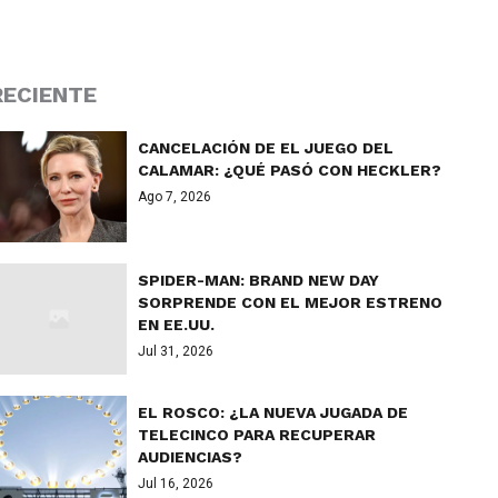
RECIENTE
CANCELACIÓN DE EL JUEGO DEL
CALAMAR: ¿QUÉ PASÓ CON HECKLER?
Ago 7, 2026
SPIDER-MAN: BRAND NEW DAY
SORPRENDE CON EL MEJOR ESTRENO
EN EE.UU.
Jul 31, 2026
EL ROSCO: ¿LA NUEVA JUGADA DE
TELECINCO PARA RECUPERAR
AUDIENCIAS?
Jul 16, 2026