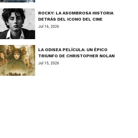
ROCKY: LA ASOMBROSA HISTORIA
DETRÁS DEL ICONO DEL CINE
Jul 16, 2026
LA ODISEA PELÍCULA: UN ÉPICO
TRIUNFO DE CHRISTOPHER NOLAN
Jul 15, 2026