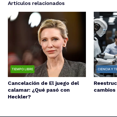
Artículos relacionados
TIEMPO LIBRE
CIENCIA Y 
Cancelación de El juego del
Reestruc
calamar: ¿Qué pasó con
cambios 
Heckler?