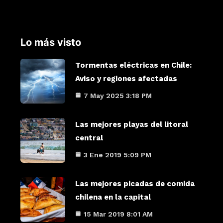
Lo más visto
Tormentas eléctricas en Chile:
Aviso y regiones afectadas
7 May 2025 3:18 PM
Las mejores playas del litoral
central
3 Ene 2019 5:09 PM
Las mejores picadas de comida
chilena en la capital
15 Mar 2019 8:01 AM