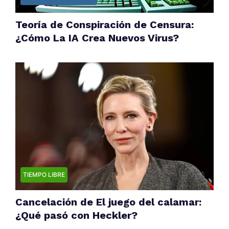
Teoría de Conspiración de Censura:
¿Cómo La IA Crea Nuevos Virus?
TIEMPO LIBRE
Cancelación de El juego del calamar:
¿Qué pasó con Heckler?