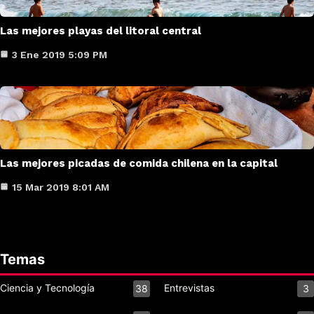
Las mejores playas del litoral central
3 Ene 2019 5:09 PM
Las mejores picadas de comida chilena en la capital
15 Mar 2019 8:01 AM
Temas
Ciencia y Tecnología
Entrevistas
38
3
2