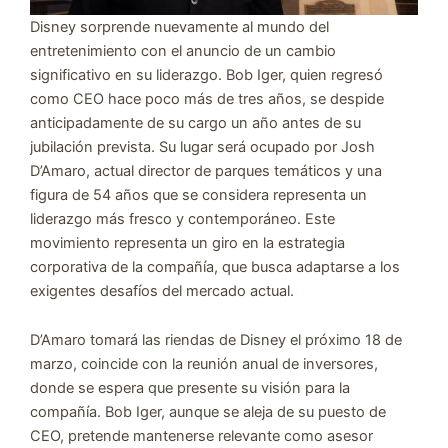
Disney sorprende nuevamente al mundo del
entretenimiento con el anuncio de un cambio
significativo en su liderazgo. Bob Iger, quien regresó
como CEO hace poco más de tres años, se despide
anticipadamente de su cargo un año antes de su
jubilación prevista. Su lugar será ocupado por Josh
D’Amaro, actual director de parques temáticos y una
figura de 54 años que se considera representa un
liderazgo más fresco y contemporáneo. Este
movimiento representa un giro en la estrategia
corporativa de la compañía, que busca adaptarse a los
exigentes desafíos del mercado actual.
D’Amaro tomará las riendas de Disney el próximo 18 de
marzo, coincide con la reunión anual de inversores,
donde se espera que presente su visión para la
compañía. Bob Iger, aunque se aleja de su puesto de
CEO, pretende mantenerse relevante como asesor