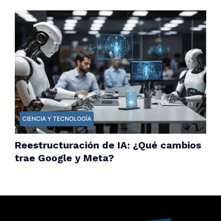
CIENCIA Y TECNOLOGÍA
Reestructuración de IA: ¿Qué cambios
trae Google y Meta?