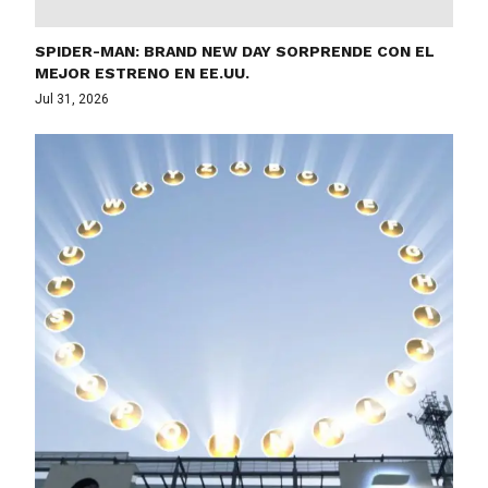
SPIDER-MAN: BRAND NEW DAY SORPRENDE CON EL
MEJOR ESTRENO EN EE.UU.
Jul 31, 2026