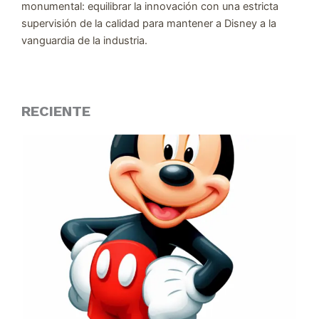
monumental: equilibrar la innovación con una estricta
supervisión de la calidad para mantener a Disney a la
vanguardia de la industria.
RECIENTE