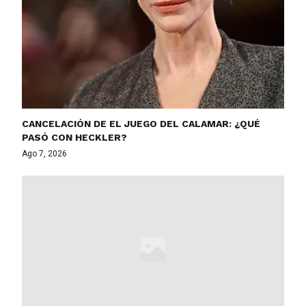
CANCELACIÓN DE EL JUEGO DEL CALAMAR: ¿QUÉ
PASÓ CON HECKLER?
Ago 7, 2026