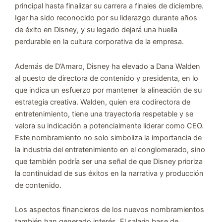
principal hasta finalizar su carrera a finales de diciembre.
Iger ha sido reconocido por su liderazgo durante años
de éxito en Disney, y su legado dejará una huella
perdurable en la cultura corporativa de la empresa.
Además de D’Amaro, Disney ha elevado a Dana Walden
al puesto de directora de contenido y presidenta, en lo
que indica un esfuerzo por mantener la alineación de su
estrategia creativa. Walden, quien era codirectora de
entretenimiento, tiene una trayectoria respetable y se
valora su indicación a potencialmente liderar como CEO.
Este nombramiento no solo simboliza la importancia de
la industria del entretenimiento en el conglomerado, sino
que también podría ser una señal de que Disney prioriza
la continuidad de sus éxitos en la narrativa y producción
de contenido.
Los aspectos financieros de los nuevos nombramientos
también han generado interés. El salario base de