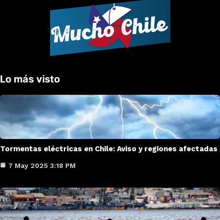
Lo más visto
Tormentas eléctricas en Chile: Aviso y regiones afectadas
7 May 2025 3:18 PM