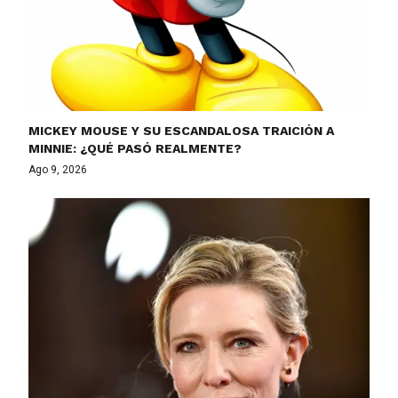
MICKEY MOUSE Y SU ESCANDALOSA TRAICIÓN A
MINNIE: ¿QUÉ PASÓ REALMENTE?
Ago 9, 2026