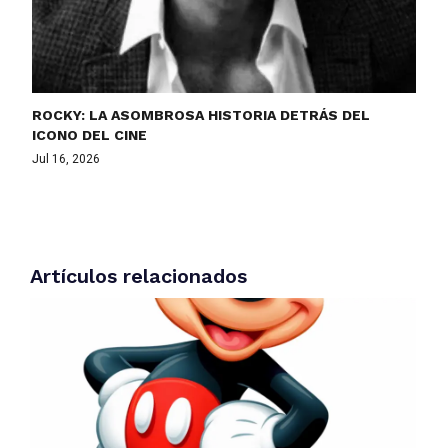
ROCKY: LA ASOMBROSA HISTORIA DETRÁS DEL
ICONO DEL CINE
Jul 16, 2026
Artículos relacionados