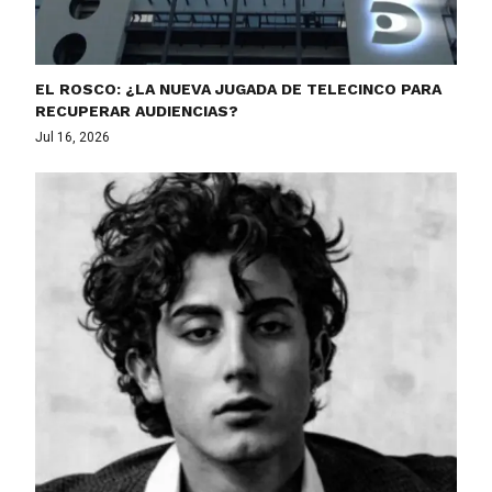
EL ROSCO: ¿LA NUEVA JUGADA DE TELECINCO PARA
RECUPERAR AUDIENCIAS?
Jul 16, 2026