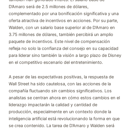
D’Amaro será de 2.5 millones de dólares,
complementado por una bonificación significativa y una
oferta atractiva de incentivos en acciones. Por su parte,
Walden, con un salario base superior al de D’Amaro en
3.75 millones de dólares, también percibirá un amplio
paquete de incentivos. Este nivel de compensación
refleja no solo la confianza del consejo en su capacidad
para liderar sino también la visión a largo plazo de Disney
en el competitivo escenario del entretenimiento.
A pesar de las expectativas positivas, la respuesta de
Wall Street ha sido cautelosa, con las acciones de la
compañía fluctuando sin cambios significativos. Los
analistas se centran ahora en cómo estos cambios en el
liderazgo impactarán la calidad y cantidad de
producción, especialmente en un contexto donde la
inteligencia artificial está revolucionando la forma en que
se crea contenido. La tarea de D’Amaro y Walden será